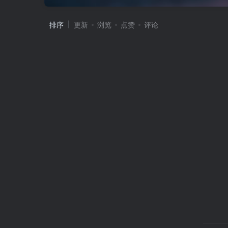
排序
更新
浏览
点赞
评论