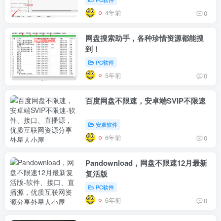
4年前
0
网盘搜索助手，各种珍惜资源都能搜
到！
PC软件
5年前
0
百度网盘不限速，安卓端SVIP不限速
安卓软件
6年前
0
Pandownload，网盘不限速12月最新
复活版
PC软件
6年前
0