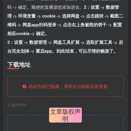
码 -> 确定。顺便把直播源也添加进去。
2：设置 -> 数据管
理 -> 环境变量 -> cookie -> 选择网盘 -> 点击跳转 -> 截图二
维码 -> 网盘app扫码登录 -> 点击右上角被咬的饼干 -> 配置
相应cookie -> 确定。
3：设置 -> 数据管理 -> 网盘工具扩展 -> 选取扩展工具 -> 后
台完全划掉 -> 重启app。到此结束，可以尽情的畅游了。
下载地址
此处内容已隐藏，请评论后刷新页面查看.
©
版权声明
文章版权声
明