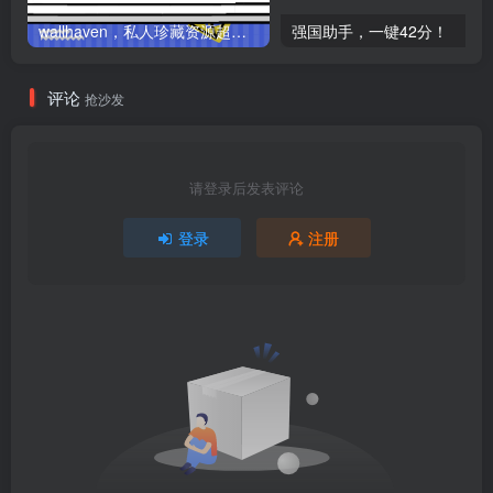
wallhaven，私人珍藏资源超多的网站，小心身体吃不消！
强国助手，一键42分！
评论
抢沙发
请登录后发表评论
登录
注册