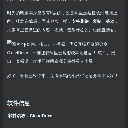
时光的电脑本身是没有E盘的，这是阿里云盘挂载到电脑上
的。挂载完成后，同其他盘一样，
支持删除、复制、移动
，
大家阿里云盘里的内容（视频、音乐什么的）也能直接看。
好了，教程已经结束，觉得不错的小伙伴还请分享给大家！
软件信息
软件名称：
CloudDrive