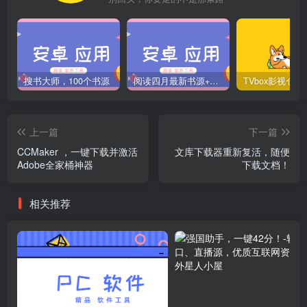
搜书大师，100个书源
阅读四月最新书源+阅读TTS语音引擎安装教程
上一篇
下一篇
CCMaker ，一键下载并激活
文库下载器重新复活，随便
Adobe全家桶神器
下载文档！
相关推荐