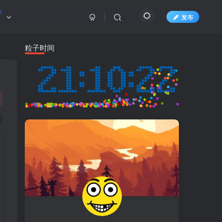
发布
粒子时间