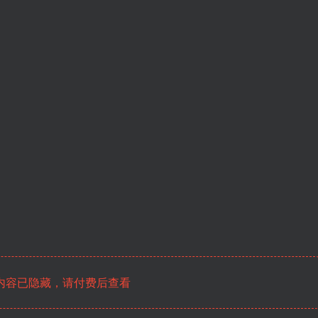
内容已隐藏，请付费后查看