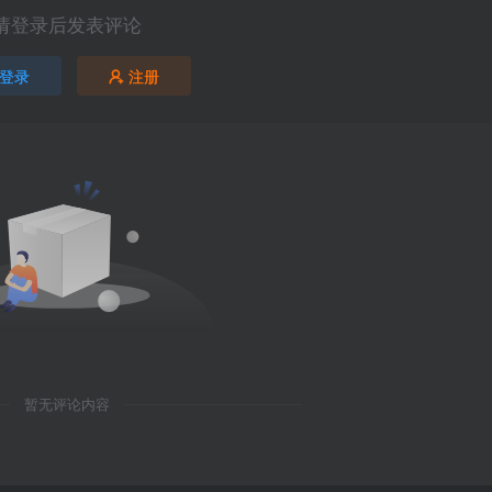
请登录后发表评论
登录
注册
暂无评论内容