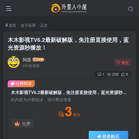
首页
盒子应用
正文
木木影视TV6.2最新破解版，免注册直接使用，蓝
光资源秒播放！
阿星
关注
4年前更新
1
356
6
付费阅读
木木影视TV6.2最新破解版，免注册直接使用，蓝光资源秒播放！
此内容为付费阅读，请付费后查看
3
积分
免费
登录购买