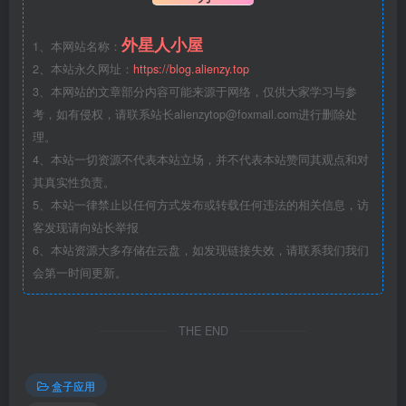
外星人小屋
1、本网站名称：
2、本站永久网址：
https://blog.alienzy.top
3、本网站的文章部分内容可能来源于网络，仅供大家学习与参
考，如有侵权，请联系站长
alienzytop@foxmail.com
进行删除处
理。
4、本站一切资源不代表本站立场，并不代表本站赞同其观点和对
其真实性负责。
5、本站一律禁止以任何方式发布或转载任何违法的相关信息，访
客发现请向站长举报
6、本站资源大多存储在云盘，如发现链接失效，请联系我们我们
会第一时间更新。
THE END
盒子应用