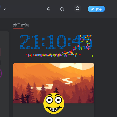
发布
粒子时间