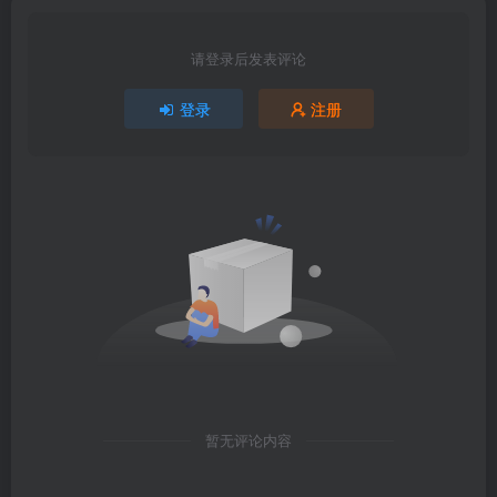
请登录后发表评论
登录
注册
暂无评论内容