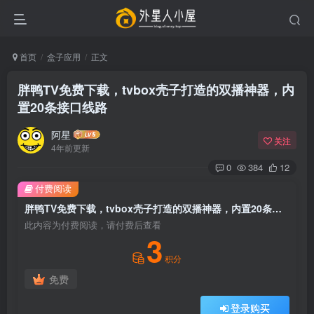
首页
盒子应用
正文
胖鸭TV免费下载，tvbox壳子打造的双播神器，内
置20条接口线路
阿星
关注
4年前更新
0
384
12
付费阅读
胖鸭TV免费下载，tvbox壳子打造的双播神器，内置20条接口线路
此内容为付费阅读，请付费后查看
3
积分
免费
登录购买