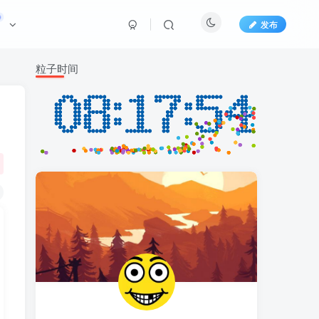
发布
粒子时间