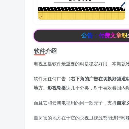
公告：付费文章积分，可以
软件介绍
电视直播软件最重要的就是稳定好用，本期就
软件无任何广告（
右下角的广告在切换好频道
地方、影视轮播
这几个分类，对于喜欢看国内
而且它和云海电视用的同一款壳子，支持
自定
最厉害的地方在于它的央视卫视源都能进行
时