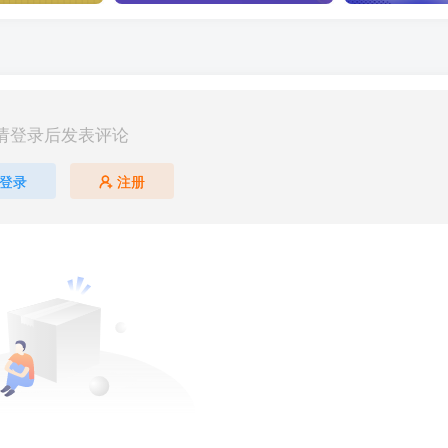
请登录后发表评论
登录
注册