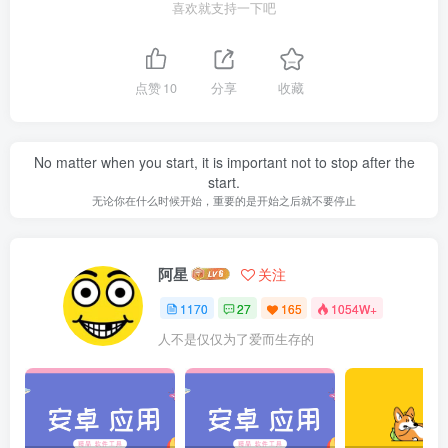
喜欢就支持一下吧
点赞
10
分享
收藏
No matter when you start, it is important not to stop after the
start.
无论你在什么时候开始，重要的是开始之后就不要停止
阿星
关注
1170
27
165
1054W+
人不是仅仅为了爱而生存的