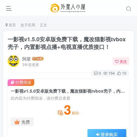
首页
盒子应用
正文
一影视v1.5.0安卓版免费下载，魔改猫影视tvbox
壳子，内置影视点播+电视直播优质接口！
阿星
关注
3年前更新
0
154
10
付费阅读
一影视v1.5.0安卓版免费下载，魔改猫影视tvbox壳子，内置影视点播+电视直播优质接口！
此内容为付费阅读，请付费后查看
3
积分
免费
登录购买