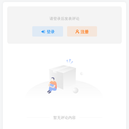
请登录后发表评论
登录
注册
暂无评论内容