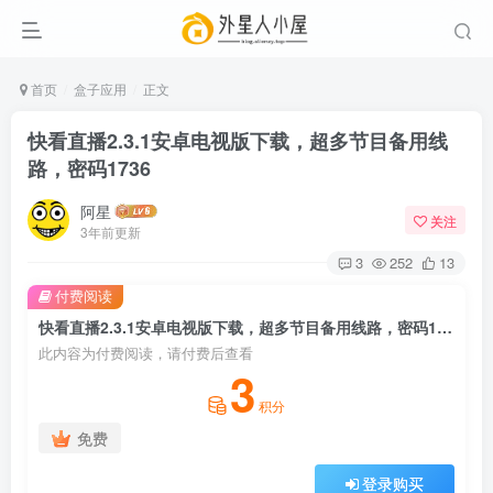
首页
盒子应用
正文
快看直播2.3.1安卓电视版下载，超多节目备用线
路，密码1736
阿星
关注
3年前更新
3
252
13
付费阅读
快看直播2.3.1安卓电视版下载，超多节目备用线路，密码1736
此内容为付费阅读，请付费后查看
3
积分
免费
登录购买