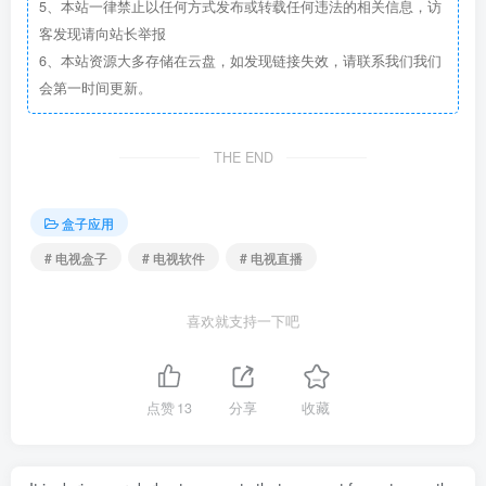
5、本站一律禁止以任何方式发布或转载任何违法的相关信息，访
客发现请向站长举报
6、本站资源大多存储在云盘，如发现链接失效，请联系我们我们
会第一时间更新。
THE END
盒子应用
# 电视盒子
# 电视软件
# 电视直播
喜欢就支持一下吧
点赞
13
分享
收藏