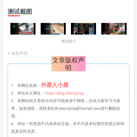
测试截图
测试图片
©
版权声明
文章版权声
明
外星人小屋
1、本网站名称：
2、本站永久网址：
https://blog.alienzy.top
3、本网站的文章部分内容可能来源于网络，仅供大家学习与参
考，如有侵权，请联系站长
alienzytop@foxmail.com
进行删除处
理。
4、本站一切资源不代表本站立场，并不代表本站赞同其观点和对
其真实性负责。