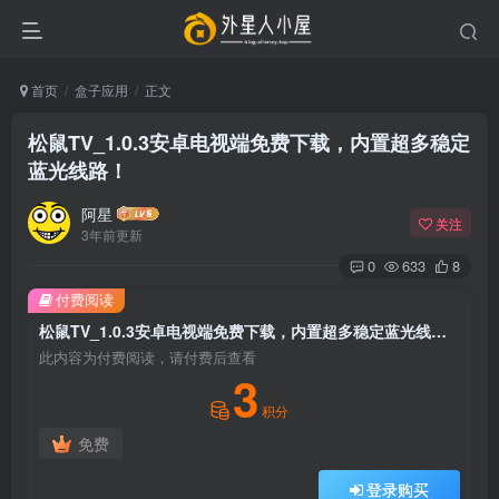
首页
盒子应用
正文
松鼠TV_1.0.3安卓电视端免费下载，内置超多稳定
蓝光线路！
阿星
关注
3年前更新
0
633
8
付费阅读
松鼠TV_1.0.3安卓电视端免费下载，内置超多稳定蓝光线路！
此内容为付费阅读，请付费后查看
3
积分
免费
登录购买