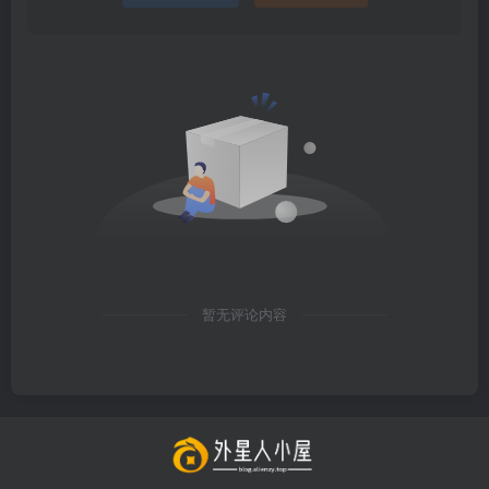
暂无评论内容