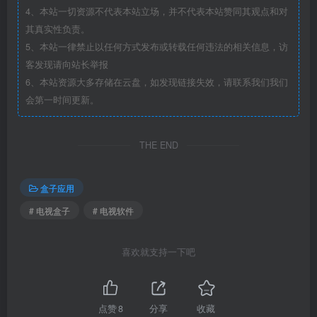
4、本站一切资源不代表本站立场，并不代表本站赞同其观点和对
其真实性负责。
5、本站一律禁止以任何方式发布或转载任何违法的相关信息，访
客发现请向站长举报
6、本站资源大多存储在云盘，如发现链接失效，请联系我们我们
会第一时间更新。
THE END
盒子应用
# 电视盒子
# 电视软件
喜欢就支持一下吧
点赞
8
分享
收藏