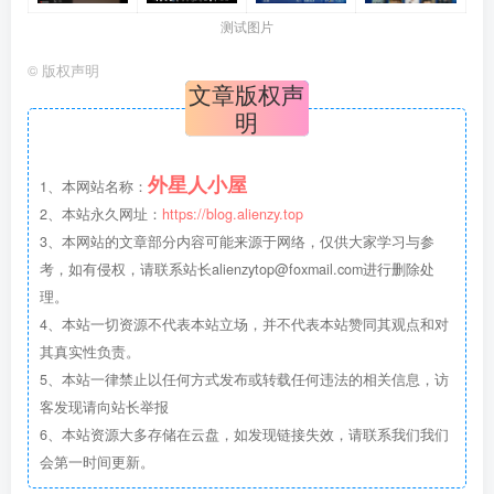
测试图片
©
版权声明
文章版权声
明
外星人小屋
1、本网站名称：
2、本站永久网址：
https://blog.alienzy.top
3、本网站的文章部分内容可能来源于网络，仅供大家学习与参
考，如有侵权，请联系站长
alienzytop@foxmail.com
进行删除处
理。
4、本站一切资源不代表本站立场，并不代表本站赞同其观点和对
其真实性负责。
5、本站一律禁止以任何方式发布或转载任何违法的相关信息，访
客发现请向站长举报
6、本站资源大多存储在云盘，如发现链接失效，请联系我们我们
会第一时间更新。