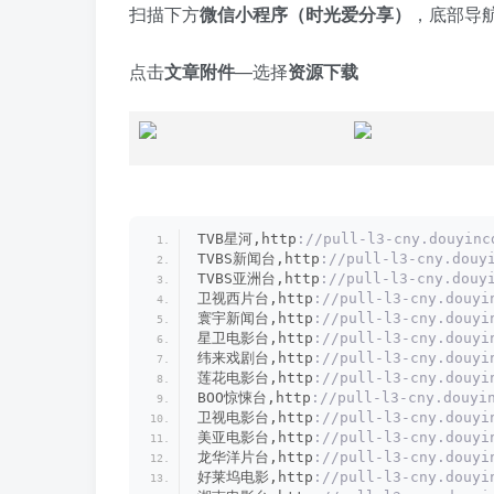
扫描下方
微信小程序（时光爱分享）
，底部导
点击
文章附件
—选择
资源下载
TVB星河,http
://pull-l3-cny.douyinc
TVBS新闻台,http
://pull-l3-cny.douy
TVBS亚洲台,http
://pull-l3-cny.douy
卫视西片台,http
://pull-l3-cny.douyi
寰宇新闻台,http
://pull-l3-cny.douyi
星卫电影台,http
://pull-l3-cny.douyi
纬来戏剧台,http
://pull-l3-cny.douyi
莲花电影台,http
://pull-l3-cny.douyi
BOO惊悚台,http
://pull-l3-cny.douyi
卫视电影台,http
://pull-l3-cny.douyi
美亚电影台,http
://pull-l3-cny.douyi
龙华洋片台,http
://pull-l3-cny.douyi
好莱坞电影,http
://pull-l3-cny.douyi