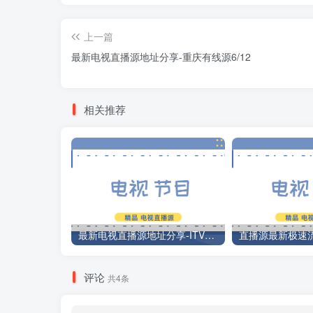
上一篇
最新电视直播源地址分享-重庆有线源6/12
相关推荐
最新电视直播源地址分享-ITV源3/12
评论
共4条