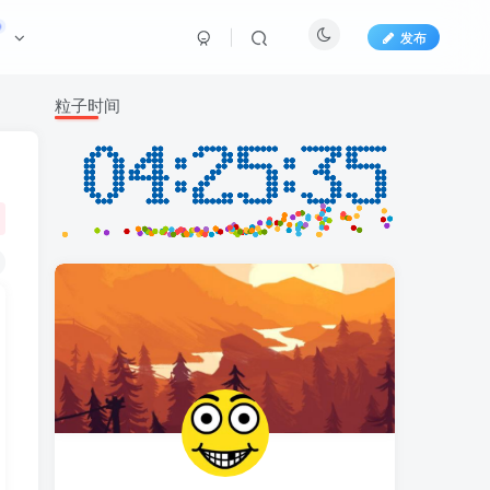
发布
粒子时间