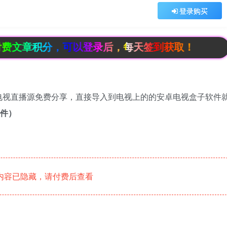
登录购买
分，可以登录后，每天签到获取！
电视直播源免费分享，直接导入到电视上的的安卓电视盒子软件
软件）
内容已隐藏，请付费后查看