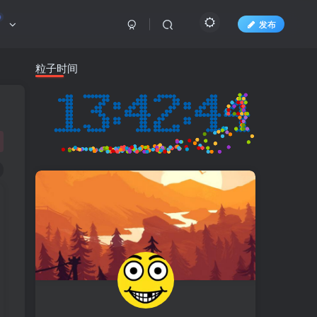
发布
粒子时间