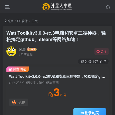
首页
PC软件
正文
Watt Toolkitv3.0.0-rc.3电脑和安卓三端神器，轻
松搞定github、steam等网络加速！
阿星
关注
3年前更新
0
167
7
付费阅读
Watt Toolkitv3.0.0-rc.3电脑和安卓三端神器，轻松搞定github、steam等网络加速！
此内容为付费阅读，请付费后查看
3
积分
免费
登录购买