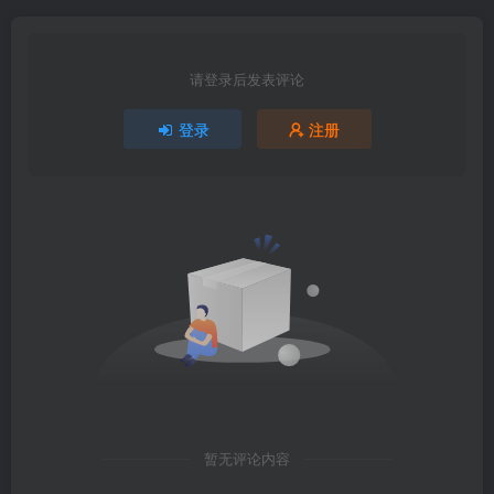
请登录后发表评论
登录
注册
暂无评论内容