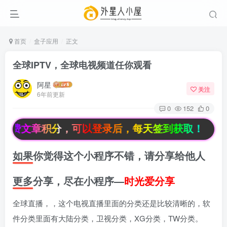
首页
盒子应用
正文
全球IPTV，全球电视频道任你观看
阿星
关注
6年前更新
0
152
0
付费文章积分，可以登录后，每天签到获取！
如果你觉得这个小程序不错，请分享给他人
更多分享，尽在小程序—
时光爱分享
全球直播，，这个电视直播里面的分类还是比较清晰的，软
件分类里面有大陆分类，卫视分类，XG分类，TW分类。