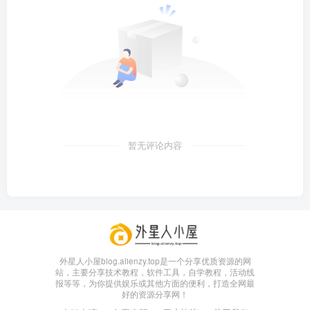
暂无评论内容
外星人小屋blog.alienzy.top是一个分享优质资源的网
站，主要分享技术教程，软件工具，自学教程，活动线
报等等，为你提供娱乐或其他方面的便利，打造全网最
好的资源分享网！