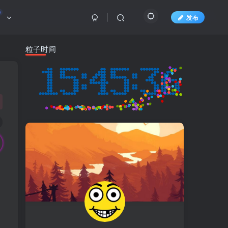
发布
粒子时间