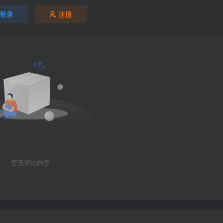
登录
注册
暂无评论内容