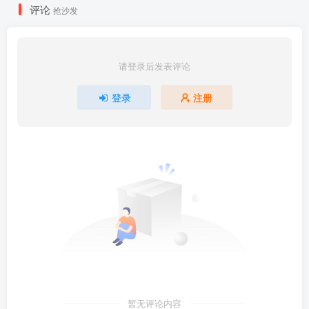
评论
抢沙发
请登录后发表评论
登录
注册
暂无评论内容