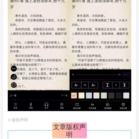
©
版权声明
文章版权声
明