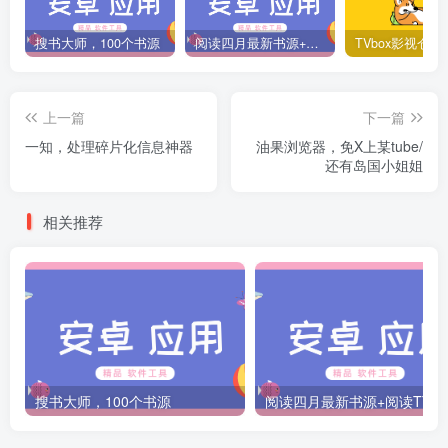
搜书大师，100个书源
阅读四月最新书源+阅读TTS语音引擎安装教程
上一篇
下一篇
一知，处理碎片化信息神器
油果浏览器，免X上某tube/
还有岛国小姐姐
相关推荐
搜书大师，100个书源
阅读四月最新书源+阅读T