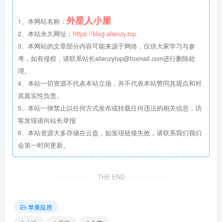
外星人小屋
1、本网站名称：
2、本站永久网址：
https://blog.alienzy.top
3、本网站的文章部分内容可能来源于网络，仅供大家学习与参
考，如有侵权，请联系站长
alienzytop@foxmail.com
进行删除处
理。
4、本站一切资源不代表本站立场，并不代表本站赞同其观点和对
其真实性负责。
5、本站一律禁止以任何方式发布或转载任何违法的相关信息，访
客发现请向站长举报
6、本站资源大多存储在云盘，如发现链接失效，请联系我们我们
会第一时间更新。
THE END
苹果应用