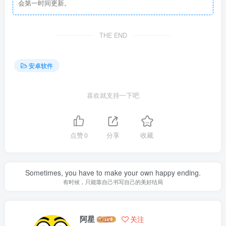
会第一时间更新。
THE END
安卓软件
喜欢就支持一下吧
点赞
0
分享
收藏
Sometimes, you have to make your own happy ending.
有时候，只能靠自己书写自己的美好结局
阿星
关注