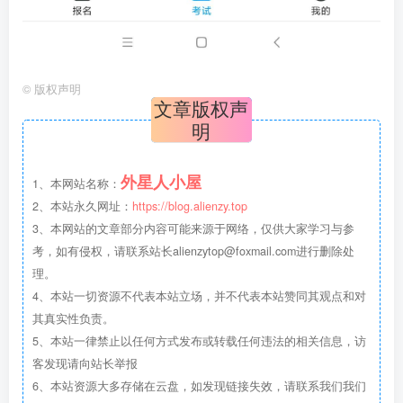
©
版权声明
文章版权声
明
外星人小屋
1、本网站名称：
2、本站永久网址：
https://blog.alienzy.top
3、本网站的文章部分内容可能来源于网络，仅供大家学习与参
考，如有侵权，请联系站长
alienzytop@foxmail.com
进行删除处
理。
4、本站一切资源不代表本站立场，并不代表本站赞同其观点和对
其真实性负责。
5、本站一律禁止以任何方式发布或转载任何违法的相关信息，访
客发现请向站长举报
6、本站资源大多存储在云盘，如发现链接失效，请联系我们我们