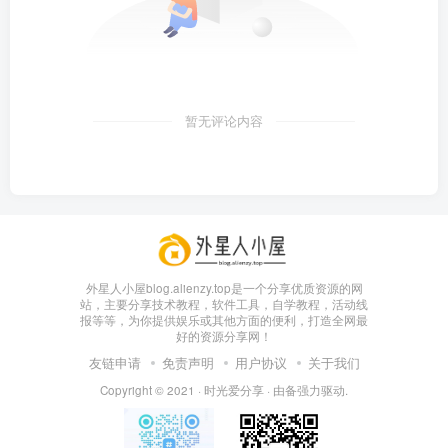
暂无评论内容
外星人小屋blog.alienzy.top是一个分享优质资源的网
站，主要分享技术教程，软件工具，自学教程，活动线
报等等，为你提供娱乐或其他方面的便利，打造全网最
好的资源分享网！
友链申请
免责声明
用户协议
关于我们
Copyright © 2021 ·
时光爱分享
· 由
备
强力驱动.