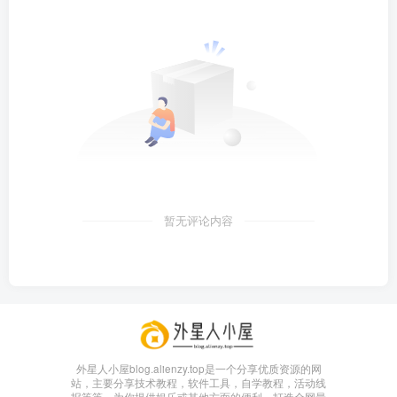
暂无评论内容
外星人小屋blog.alienzy.top是一个分享优质资源的网
站，主要分享技术教程，软件工具，自学教程，活动线