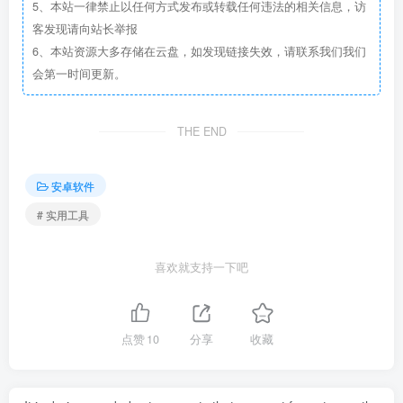
5、本站一律禁止以任何方式发布或转载任何违法的相关信息，访
客发现请向站长举报
6、本站资源大多存储在云盘，如发现链接失效，请联系我们我们
会第一时间更新。
THE END
安卓软件
# 实用工具
喜欢就支持一下吧
点赞
10
分享
收藏