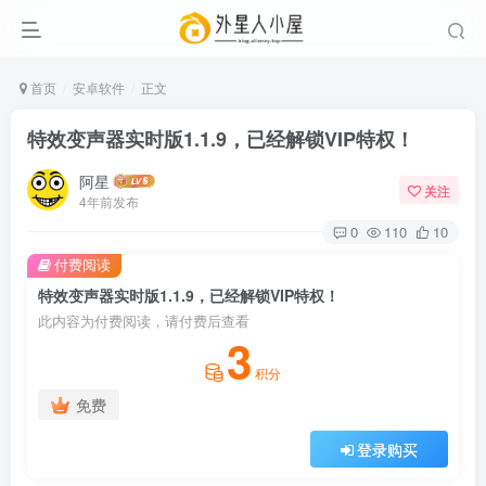
首页
安卓软件
正文
特效变声器实时版1.1.9，已经解锁VIP特权！
阿星
关注
4年前发布
0
110
10
付费阅读
特效变声器实时版1.1.9，已经解锁VIP特权！
此内容为付费阅读，请付费后查看
3
积分
免费
登录购买