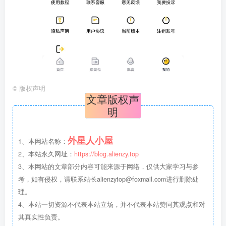
©
版权声明
文章版权声
明
外星人小屋
1、本网站名称：
2、本站永久网址：
https://blog.alienzy.top
3、本网站的文章部分内容可能来源于网络，仅供大家学习与参
考，如有侵权，请联系站长
alienzytop@foxmail.com
进行删除处
理。
4、本站一切资源不代表本站立场，并不代表本站赞同其观点和对
其真实性负责。