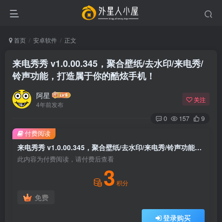
首页
安卓软件
正文
来电秀秀 v1.0.00.345，聚合壁纸/去水印/来电秀/
铃声功能，打造属于你的酷炫手机！
阿星
关注
4年前发布
0
157
9
付费阅读
来电秀秀 v1.0.00.345，聚合壁纸/去水印/来电秀/铃声功能，打造属于你的酷炫手机！
此内容为付费阅读，请付费后查看
3
积分
免费
登录购买