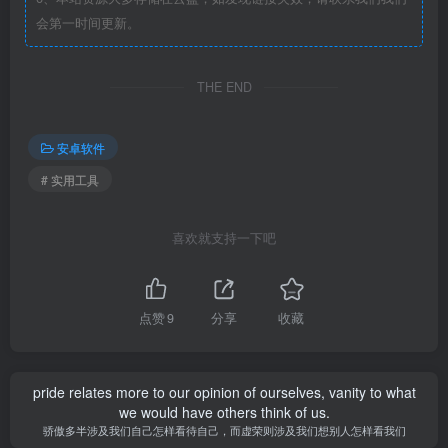
会第一时间更新。
THE END
安卓软件
# 实用工具
喜欢就支持一下吧
点赞
9
分享
收藏
pride relates more to our opinion of ourselves, vanity to what
we would have others think of us.
骄傲多半涉及我们自己怎样看待自己，而虚荣则涉及我们想别人怎样看我们