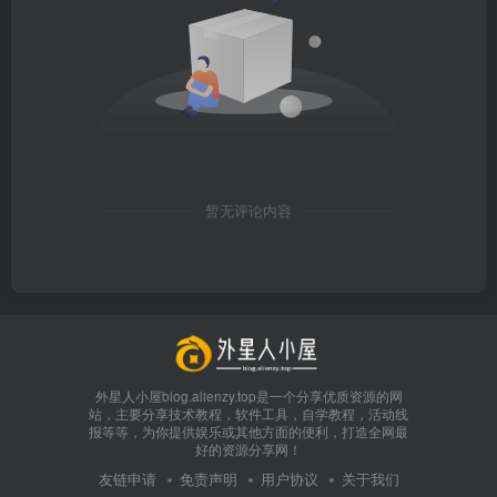
暂无评论内容
外星人小屋blog.alienzy.top是一个分享优质资源的网
站，主要分享技术教程，软件工具，自学教程，活动线
报等等，为你提供娱乐或其他方面的便利，打造全网最
好的资源分享网！
友链申请
免责声明
用户协议
关于我们