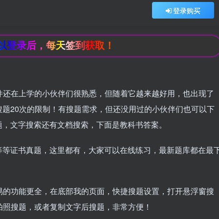
登录购买
，每天签到获取！
件还在上学的小伙伴们很熟悉，但随着它越来越好用，也出现了
题20次的限制！有搜题需求，但还没用过的小伙伴们也可以下
，文字搜索还有文档搜索，下面是教科书答案​。
等等证书真题，这里都有，大家可以在线练习，最新题库都在最
小易的功能更全，在底部我的页面，快捷搜题设置，打开悬浮窗搜
拍照搜题，或者复制文字​后搜题，非常方便！