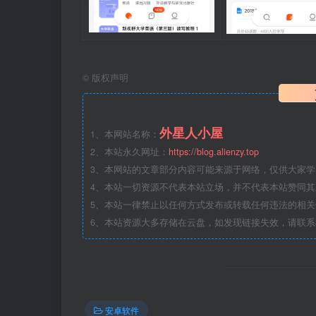
©
版权声明
外星人小屋
1、本网站名称：
2、本站永久网址：
https://blog.alienzy.top
3、本网站的文章部分内容可能来源于网络，仅供大家
4、本站一切资源不代表本站立场，并不代表本站赞同
5、本站一律禁止以任何方式发布或转载任何违法的相
6、本站资源大多存储在云盘，如发现链接失效，请联
安卓软件