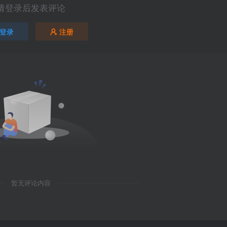
请登录后发表评论
登录
注册
暂无评论内容