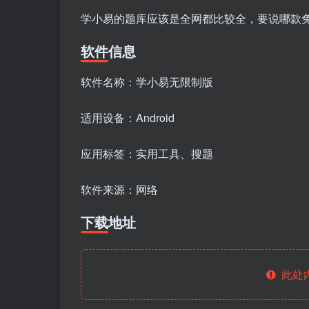
学小易的题库应该是全网都比较全，要说哪款免
软件信息
软件名称：学小易无限制版
适用设备：Android
应用标签：实用工具、搜题
软件来源：网络
下载地址
此处