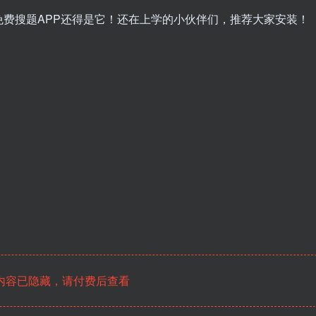
费搜题APP还得是它！​还在上学的小伙伴们，推荐大家安装！
内容已隐藏，请付费后查看