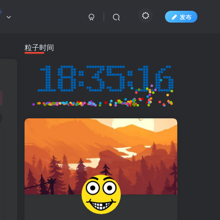
发布
粒子时间