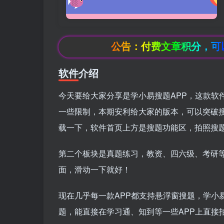
公告：付费文章积分，可以登录后
软件介绍
今天要给大家分享是学小易搜题APP，这款软
一些限制，本期安利给大家的版本，可以突破搜
载一下，软件首页上方是搜题功能区，拍照搜题
第二个板块是真题练习，教资、四六级、考研
面，滑动一下就好！
​现在几乎每一款APP都支持悬浮窗搜题，学
题，能直接在学习通、知到等一些APP上直接