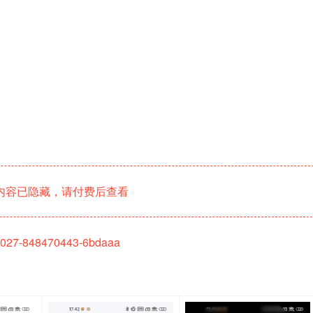
内容已隐藏，请付费后查看
18027-848470443-6bdaaa