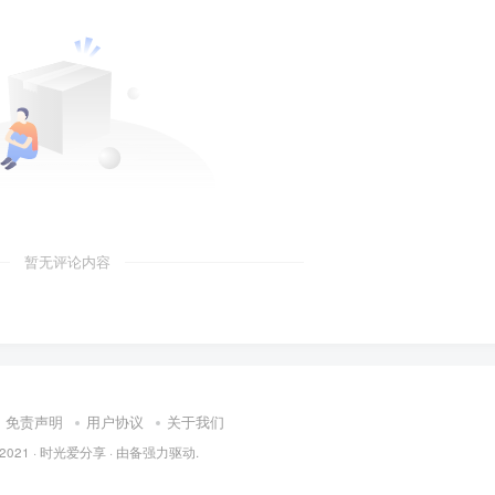
暂无评论内容
免责声明
用户协议
关于我们
 2021 ·
时光爱分享
· 由
备
强力驱动.