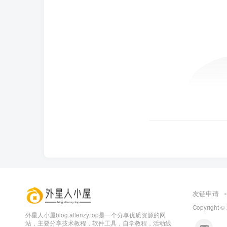
友链申请
Copyright ©
外星人小屋blog.alienzy.top是一个分享优质资源的网
站，主要分享技术教程，软件工具，自学教程，活动线