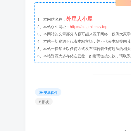
外星人小屋
1、本网站名称：
2、本站永久网址：
https://blog.alienzy.top
3、本网站的文章部分内容可能来源于网络，仅供大家
4、本站一切资源不代表本站立场，并不代表本站赞同
5、本站一律禁止以任何方式发布或转载任何违法的相
6、本站资源大多存储在云盘，如发现链接失效，请联
安卓软件
# 影视