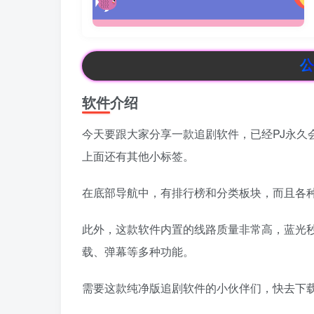
公告：付费
软件介绍
今天要跟大家分享一款追剧软件，已经PJ永久
上面还有其他小标签。
在底部导航中，有排行榜和分类板块，而且各
此外，这款软件内置的线路质量非常高，蓝光
载、弹幕等多种功能。
需要这款纯净版追剧软件的小伙伴们，快去下