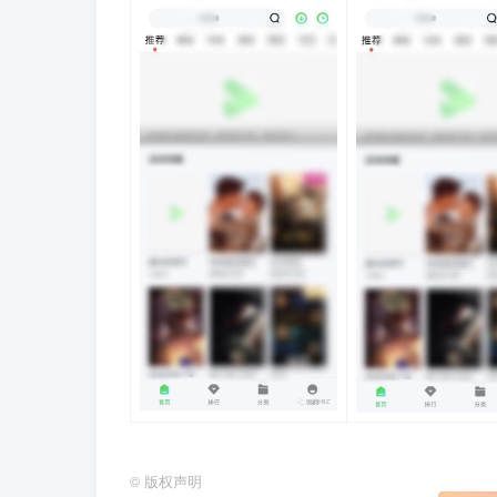
©
版权声明