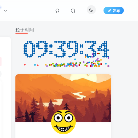
发布
粒子时间