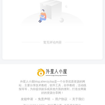
暂无评论内容
外星人小屋blog.alienzy.top是一个分享优质资源的网
站，主要分享技术教程，软件工具，自学教程，活动线
报等等，为你提供娱乐或其他方面的便利，打造全网最
好的资源分享网！
友链申请
免责声明
用户协议
关于我们