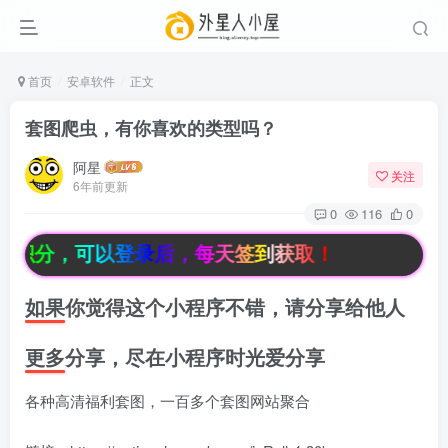
首页
安卓软件
正文
套图爬虫，有你喜欢的类型吗？
阿星
关注
6年前更新
0
116
0
积分，可以登录后，每天签到获取！
如果你觉得这个小程序不错，请分享给他人
更多分享，尽在小程序时光爱分享
各种高清福利套图，一百多个套图网站聚合