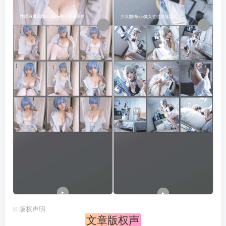
©
版权声明
文章版权声