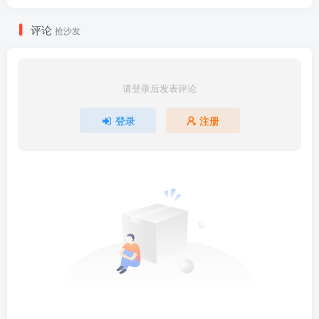
评论
抢沙发
请登录后发表评论
登录
注册