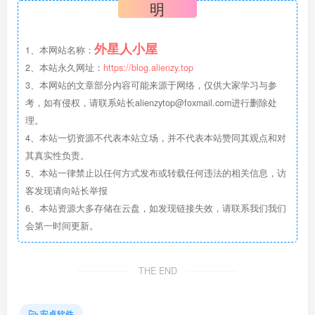
明
外星人小屋
1、本网站名称：
2、本站永久网址：
https://blog.alienzy.top
3、本网站的文章部分内容可能来源于网络，仅供大家学习与参
考，如有侵权，请联系站长
alienzytop@foxmail.com
进行删除处
理。
4、本站一切资源不代表本站立场，并不代表本站赞同其观点和对
其真实性负责。
5、本站一律禁止以任何方式发布或转载任何违法的相关信息，访
客发现请向站长举报
6、本站资源大多存储在云盘，如发现链接失效，请联系我们我们
会第一时间更新。
THE END
安卓软件